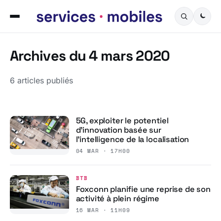
Archives du 4 mars 2020
6 articles publiés
5G, exploiter le potentiel
d’innovation basée sur
l’intelligence de la localisation
04 MAR · 17H00
BTB
Foxconn planifie une reprise de son
activité à plein régime
16 MAR · 11H09