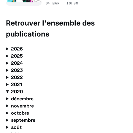
04 MAR · 10H00
Retrouver l'ensemble des
publications
2026
2025
2024
2023
2022
2021
2020
décembre
novembre
octobre
septembre
août