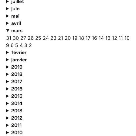
juillet
juin
mai
avril
mars
31
30
27
26
25
24
23
21
20
19
18
17
16
14
13
12
11
10
9
6
5
4
3
2
février
janvier
2019
2018
2017
2016
2015
2014
2013
2012
2011
2010