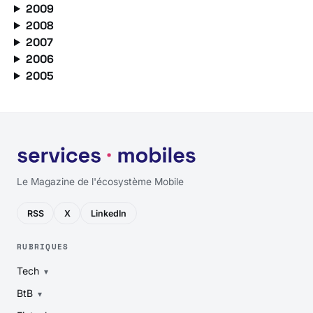
2009
2008
2007
2006
2005
Le Magazine de l'écosystème Mobile
RSS
X
LinkedIn
RUBRIQUES
Tech
BtB