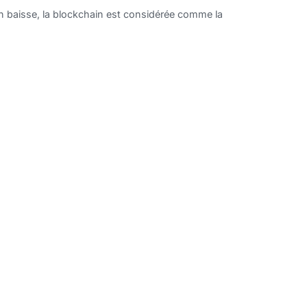
en baisse, la blockchain est considérée comme la