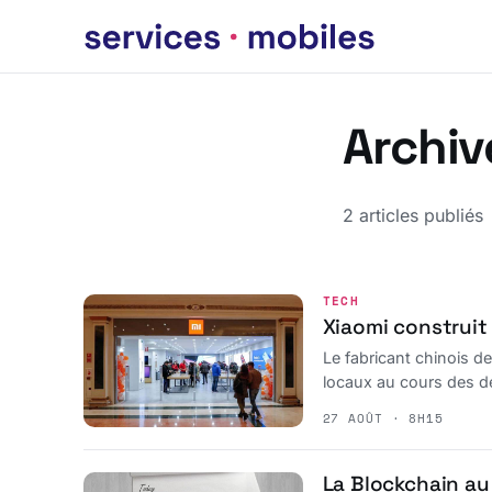
Archiv
2 articles publiés
TECH
Xiaomi construit
Le fabricant chinois 
locaux au cours des d
27 AOÛT · 8H15
La Blockchain au