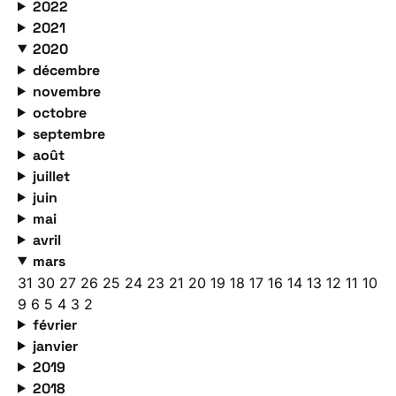
2022
2021
2020
décembre
novembre
octobre
septembre
août
juillet
juin
mai
avril
mars
31
30
27
26
25
24
23
21
20
19
18
17
16
14
13
12
11
10
9
6
5
4
3
2
février
janvier
2019
2018