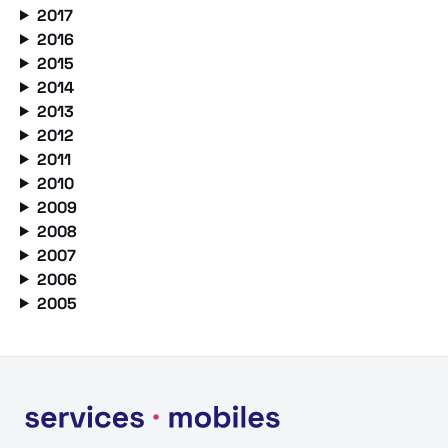
2017
2016
2015
2014
2013
2012
2011
2010
2009
2008
2007
2006
2005