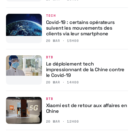
TECH
Covid-19 : certains opérateurs
suivent les mouvements des
clients via leur smartphone
20 MAR · 15H00
BTB
Le déploiement tech
impressionnant de la Chine contre
le Covid-19
20 MAR · 14H00
BTB
Xiaomi est de retour aux affaires en
Chine
20 MAR · 12H00