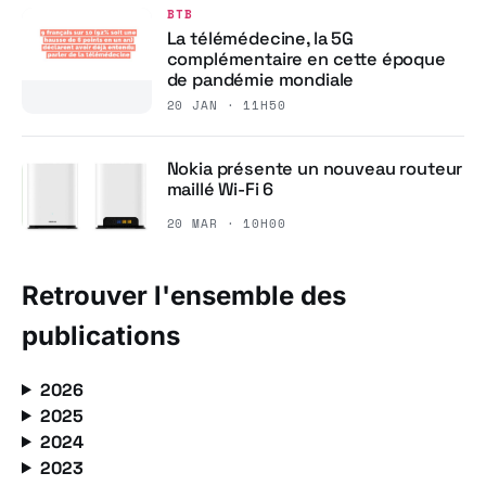
BTB
La télémédecine, la 5G
complémentaire en cette époque
de pandémie mondiale
20 JAN · 11H50
Nokia présente un nouveau routeur
maillé Wi-Fi 6
20 MAR · 10H00
Retrouver l'ensemble des
publications
2026
2025
2024
2023