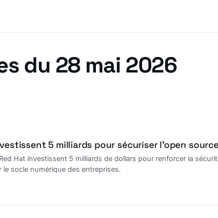
es du 28 mai 2026
vestissent 5 milliards pour sécuriser l’open source
Red Hat investissent 5 milliards de dollars pour renforcer la sécu
r le socle numérique des entreprises.