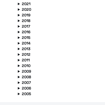
2021
2020
2019
2018
2017
2016
2015
2014
2013
2012
2011
2010
2009
2008
2007
2006
2005