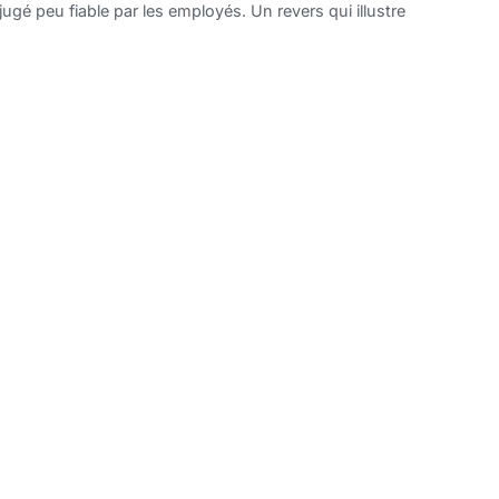
gé peu fiable par les employés. Un revers qui illustre