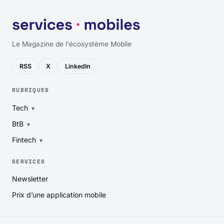
Le Magazine de l'écosystème Mobile
RSS
X
LinkedIn
RUBRIQUES
Tech
BtB
Fintech
SERVICES
Newsletter
Prix d’une application mobile