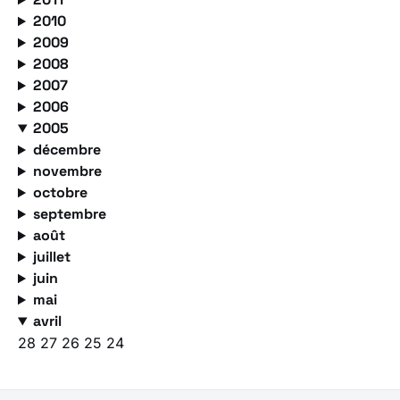
2010
2009
2008
2007
2006
2005
décembre
novembre
octobre
septembre
août
juillet
juin
mai
avril
28
27
26
25
24