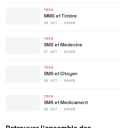
TECH
MMS et Timbre
16 OCT · 14H20
TECH
SMS et Medecine
17 OCT · 21H35
TECH
SMS et Citoyen
16 OCT · 14H26
TECH
SMS et Medicament
16 OCT · 14H26