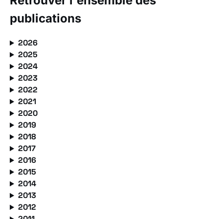
Retrouver l'ensemble des
publications
2026
2025
2024
2023
2022
2021
2020
2019
2018
2017
2016
2015
2014
2013
2012
2011