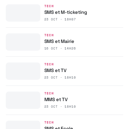
TECH
SMS et M-ticketing
23 OCT · 18H07
TECH
SMS et Mairie
16 OCT · 14H26
TECH
SMS et TV
23 OCT · 18H10
TECH
MMS et TV
23 OCT · 18H10
TECH
SMS et Ecole