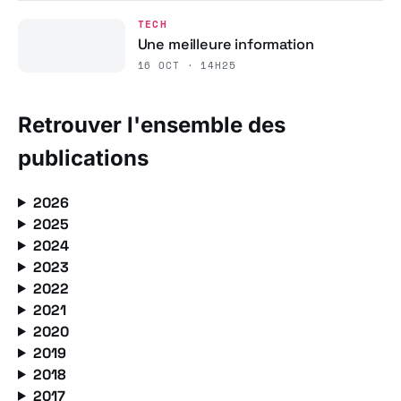
TECH
Une meilleure information
16 OCT · 14H25
Retrouver l'ensemble des
publications
2026
2025
2024
2023
2022
2021
2020
2019
2018
2017