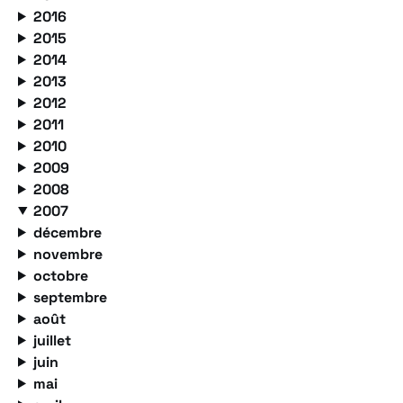
2016
2015
2014
2013
2012
2011
2010
2009
2008
2007
décembre
novembre
octobre
septembre
août
juillet
juin
mai