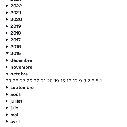
2022
2021
2020
2019
2018
2017
2016
2015
décembre
novembre
octobre
29
28
27
26
22
21
20
19
15
13
12
9
8
7
6
5
1
septembre
août
juillet
juin
mai
avril