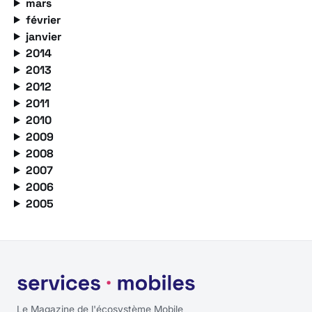
mars
février
janvier
2014
2013
2012
2011
2010
2009
2008
2007
2006
2005
Le Magazine de l'écosystème Mobile