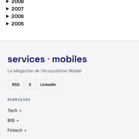
2008
2007
2006
2005
Le Magazine de l'écosystème Mobile
RSS
X
LinkedIn
RUBRIQUES
Tech
BtB
Fintech