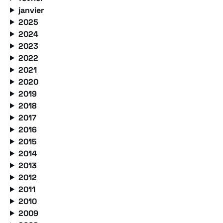
janvier
2025
2024
2023
2022
2021
2020
2019
2018
2017
2016
2015
2014
2013
2012
2011
2010
2009