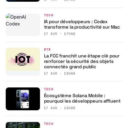
TECH
IA pour développeurs : Codex
transforme la productivité sur Mac
17 AVR · 17H00
BTB
La FCC franchit une étape clé pour
renforcer la sécurité des objets
connectés grand public
17 AVR · 13H00
TECH
Écosystème Solana Mobile :
pourquoi les développeurs affluent
17 AVR · 12H00
TECH