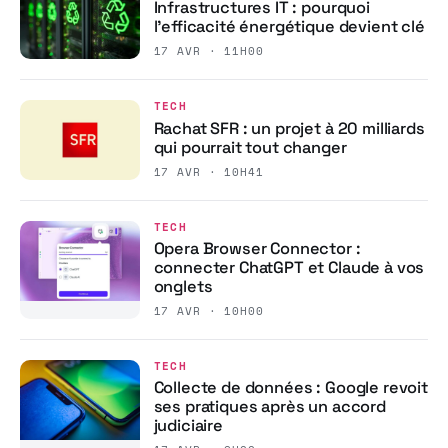
Infrastructures IT : pourquoi
l’efficacité énergétique devient clé
17 AVR · 11H00
TECH
Rachat SFR : un projet à 20 milliards
qui pourrait tout changer
17 AVR · 10H41
TECH
Opera Browser Connector :
connecter ChatGPT et Claude à vos
onglets
17 AVR · 10H00
TECH
Collecte de données : Google revoit
ses pratiques après un accord
judiciaire