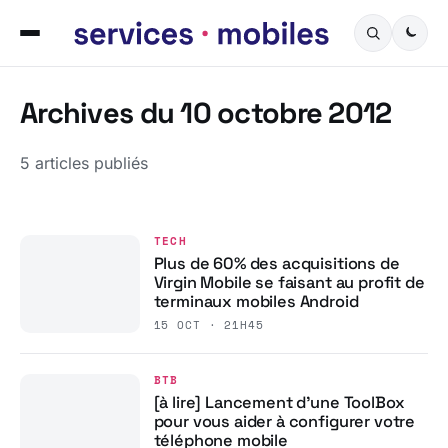
Archives du 10 octobre 2012
5 articles publiés
TECH
Plus de 60% des acquisitions de
Virgin Mobile se faisant au profit de
terminaux mobiles Android
15 OCT · 21H45
BTB
[à lire] Lancement d’une ToolBox
pour vous aider à configurer votre
téléphone mobile