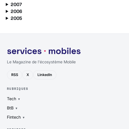
2007
2006
2005
Le Magazine de l'écosystème Mobile
RSS
X
LinkedIn
RUBRIQUES
Tech
BtB
Fintech