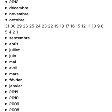
2012
décembre
novembre
octobre
31
30
29
26
25
24
23
22
19
18
17
16
15
12
11
10
9
8
5
4
2
1
septembre
août
juillet
juin
mai
avril
mars
février
janvier
2011
2010
2009
2008