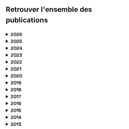
Retrouver l'ensemble des
publications
2026
2025
2024
2023
2022
2021
2020
2019
2018
2017
2016
2015
2014
2013