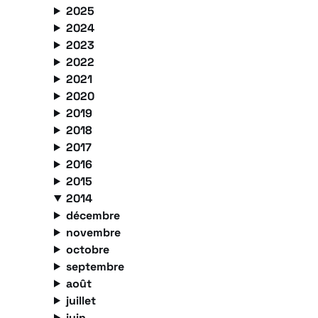
2025
2024
2023
2022
2021
2020
2019
2018
2017
2016
2015
2014
décembre
novembre
octobre
septembre
août
juillet
juin