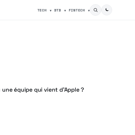
TECH
BTB
FINTECH
 une équipe qui vient d’Apple ?