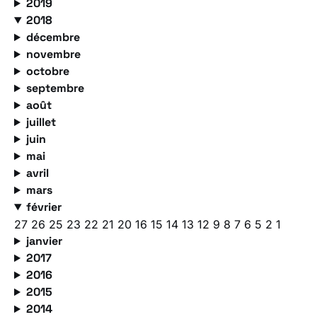
2019
2018
décembre
novembre
octobre
septembre
août
juillet
juin
mai
avril
mars
février
27
26
25
23
22
21
20
16
15
14
13
12
9
8
7
6
5
2
1
janvier
2017
2016
2015
2014