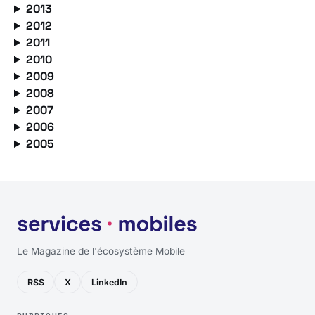
2013
2012
2011
2010
2009
2008
2007
2006
2005
Le Magazine de l'écosystème Mobile
RSS
X
LinkedIn