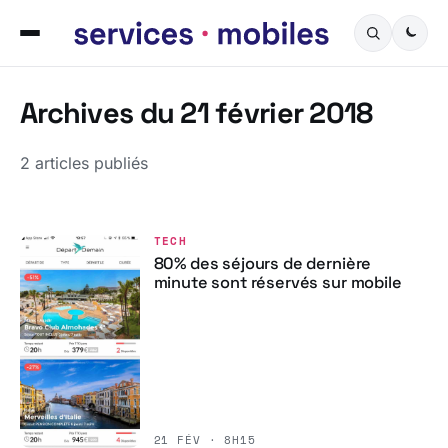
Archives du 21 février 2018
2 articles publiés
TECH
80% des séjours de dernière
minute sont réservés sur mobile
21 FÉV · 8H15