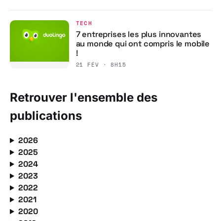
TECH
7 entreprises les plus innovantes
au monde qui ont compris le mobile
!
21 FÉV · 8H15
Retrouver l'ensemble des
publications
2026
2025
2024
2023
2022
2021
2020