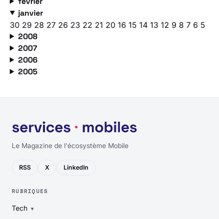
février
janvier
30
29
28
27
26
23
22
21
20
16
15
14
13
12
9
8
7
6
5
2008
2007
2006
2005
Le Magazine de l'écosystème Mobile
RSS
X
LinkedIn
RUBRIQUES
Tech