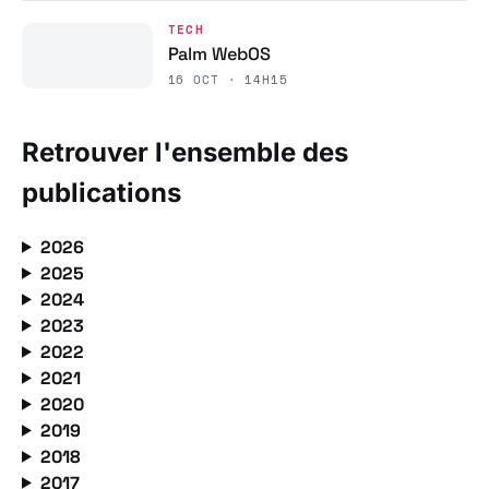
TECH
Palm WebOS
16 OCT · 14H15
Retrouver l'ensemble des
publications
2026
2025
2024
2023
2022
2021
2020
2019
2018
2017