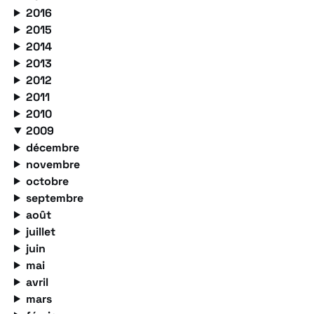
2016
2015
2014
2013
2012
2011
2010
2009
décembre
novembre
octobre
septembre
août
juillet
juin
mai
avril
mars