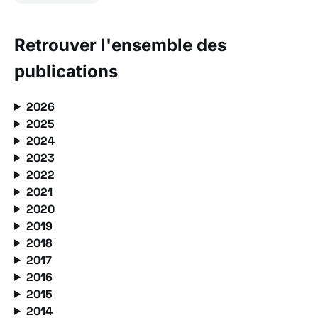
Retrouver l'ensemble des
publications
2026
2025
2024
2023
2022
2021
2020
2019
2018
2017
2016
2015
2014