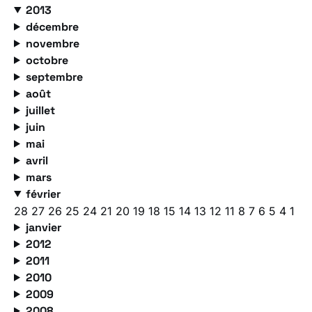
2013
décembre
novembre
octobre
septembre
août
juillet
juin
mai
avril
mars
février
28
27
26
25
24
21
20
19
18
15
14
13
12
11
8
7
6
5
4
1
janvier
2012
2011
2010
2009
2008