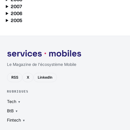
2007
2006
2005
Le Magazine de l'écosystème Mobile
RSS
X
LinkedIn
RUBRIQUES
Tech
BtB
Fintech