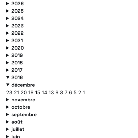
2026
2025
2024
2023
2022
2021
2020
2019
2018
2017
2016
décembre
23
21
20
19
15
14
13
9
8
7
6
5
2
1
novembre
octobre
septembre
août
juillet
juin