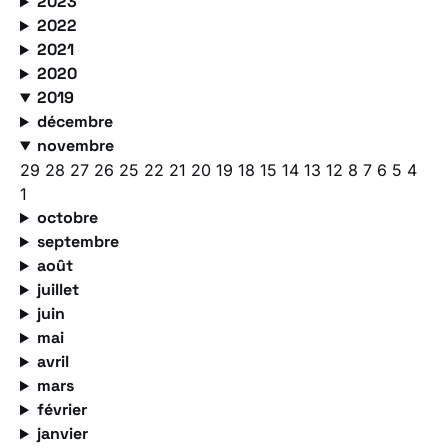
2023
2022
2021
2020
2019
décembre
novembre
29
28
27
26
25
22
21
20
19
18
15
14
13
12
8
7
6
5
4
1
octobre
septembre
août
juillet
juin
mai
avril
mars
février
janvier