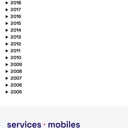
2018
2017
2016
2015
2014
2013
2012
2011
2010
2009
2008
2007
2006
2005