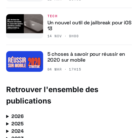
TECH
Un nouvel outil de jailbreak pour iOS
13
14 NOV · 9H00
5 choses à savoir pour réussir en
2020 sur mobile
04 MAR · 17H15
Retrouver l'ensemble des
publications
2026
2025
2024