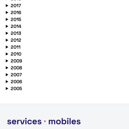
2017
2016
2015
2014
2013
2012
2011
2010
2009
2008
2007
2006
2005