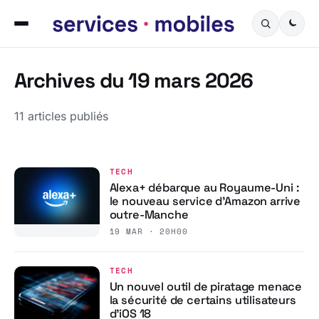
Archives du 19 mars 2026
11 articles publiés
TECH
Alexa+ débarque au Royaume-Uni :
le nouveau service d’Amazon arrive
outre-Manche
19 MAR · 20H00
TECH
Un nouvel outil de piratage menace
la sécurité de certains utilisateurs
d’iOS 18