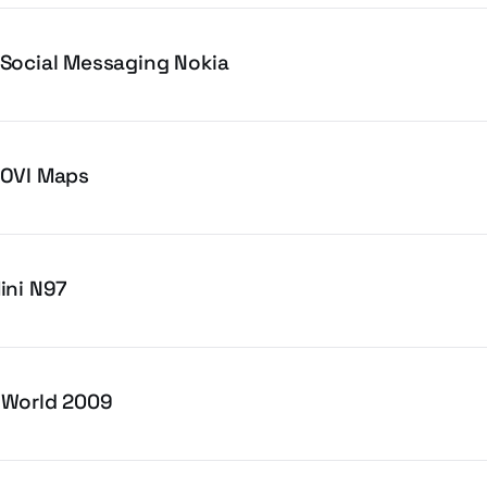
Social Messaging Nokia
 OVI Maps
ini N97
 World 2009