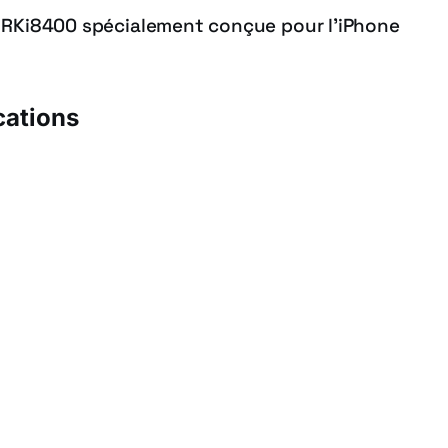
 RKi8400 spécialement conçue pour l’iPhone
cations