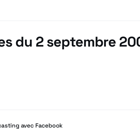
es du 2 septembre 20
fecasting avec Facebook