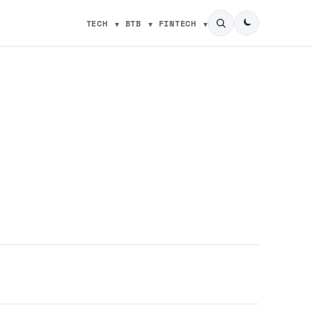
TECH
BTB
FINTECH