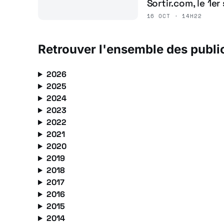
Sortir.com, le 1e
16 OCT · 14H22
Retrouver l'ensemble des publi
2026
2025
2024
2023
2022
2021
2020
2019
2018
2017
2016
2015
2014