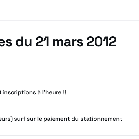
es du 21 mars 2012
inscriptions à l’heure !!
eurs) surf sur le paiement du stationnement