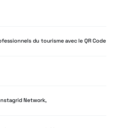
fessionnels du tourisme avec le QR Code
Instagrid Network,