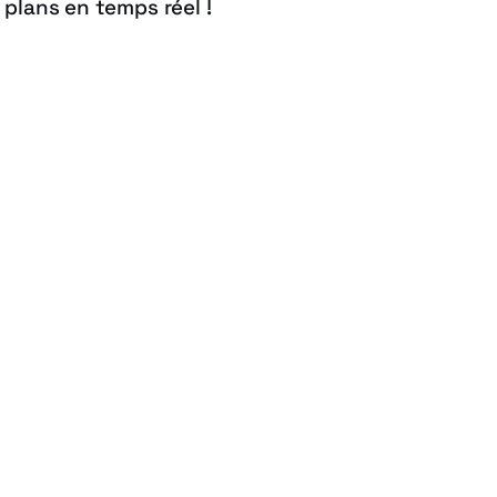
 plans en temps réel !