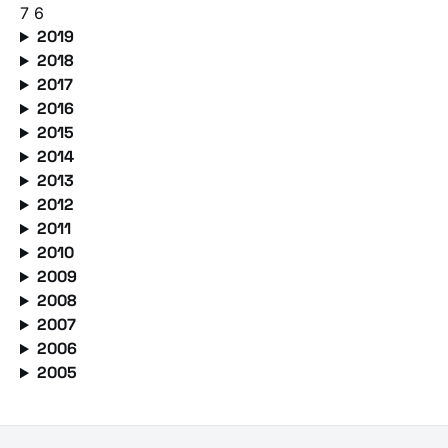
7
6
2019
2018
2017
2016
2015
2014
2013
2012
2011
2010
2009
2008
2007
2006
2005