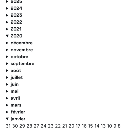
2025
2024
2023
2022
2021
2020
décembre
novembre
octobre
septembre
août
juillet
juin
mai
avril
mars
février
janvier
31
30
29
28
27
24
23
22
21
20
17
16
15
14
13
10
9
8