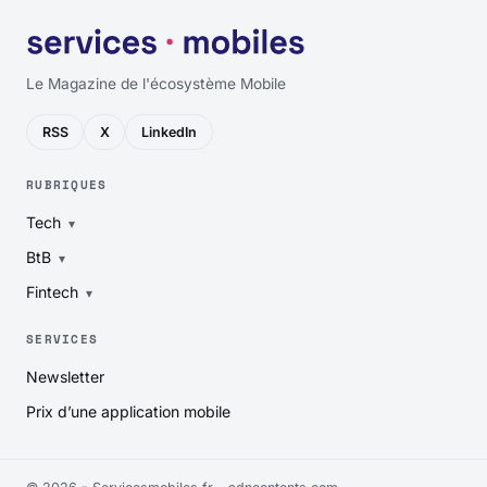
Le Magazine de l'écosystème Mobile
RSS
X
LinkedIn
RUBRIQUES
Tech
BtB
Fintech
SERVICES
Newsletter
Prix d’une application mobile