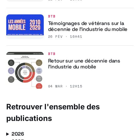
BTB
Témoignages de vétérans sur la
décennie de l’industrie du mobile
26 FÉV · 16H41
BTB
Retour sur une décennie dans
l’industrie du mobile
04 MAR · 12H15
Retrouver l'ensemble des
publications
2026