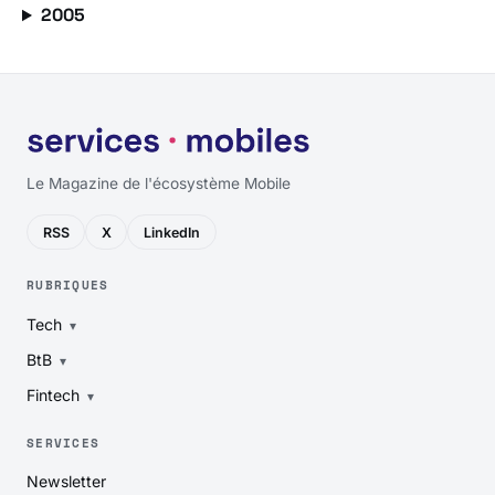
2005
Le Magazine de l'écosystème Mobile
RSS
X
LinkedIn
RUBRIQUES
Tech
BtB
Fintech
SERVICES
Newsletter