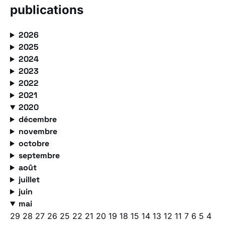
publications
2026
2025
2024
2023
2022
2021
2020
décembre
novembre
octobre
septembre
août
juillet
juin
mai
29
28
27
26
25
22
21
20
19
18
15
14
13
12
11
7
6
5
4