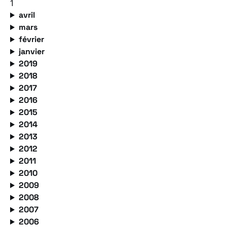
1
avril
mars
février
janvier
2019
2018
2017
2016
2015
2014
2013
2012
2011
2010
2009
2008
2007
2006