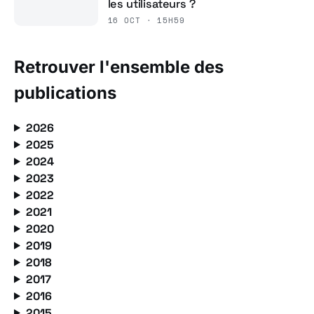
les utilisateurs ?
16 OCT · 15H59
Retrouver l'ensemble des
publications
2026
2025
2024
2023
2022
2021
2020
2019
2018
2017
2016
2015