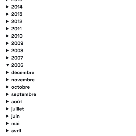
2014
2013
2012
2011
2010
2009
2008
2007
2006
décembre
novembre
octobre
septembre
août
juillet
juin
mai
avril