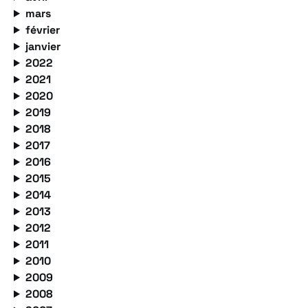
mars
février
janvier
2022
2021
2020
2019
2018
2017
2016
2015
2014
2013
2012
2011
2010
2009
2008