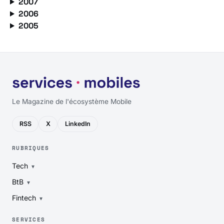
2007
2006
2005
Le Magazine de l'écosystème Mobile
RSS
X
LinkedIn
RUBRIQUES
Tech
BtB
Fintech
SERVICES