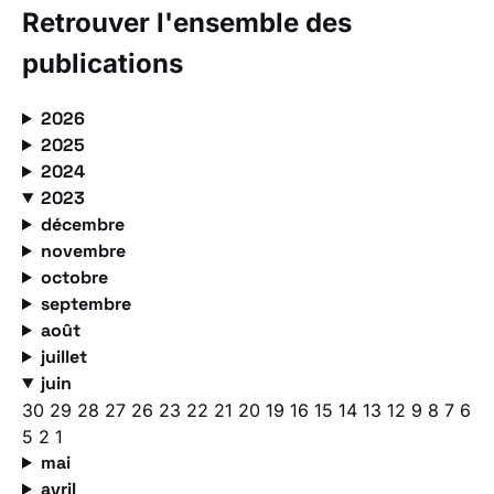
Retrouver l'ensemble des
publications
2026
2025
2024
2023
décembre
novembre
octobre
septembre
août
juillet
juin
30
29
28
27
26
23
22
21
20
19
16
15
14
13
12
9
8
7
6
5
2
1
mai
avril