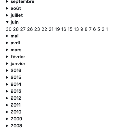
septembre
août
juillet
juin
30
28
27
26
23
22
21
19
16
15
13
9
8
7
6
5
2
1
mai
avril
mars
février
janvier
2016
2015
2014
2013
2012
2011
2010
2009
2008