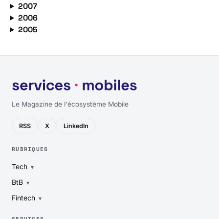
2007
2006
2005
Le Magazine de l'écosystème Mobile
RSS
X
LinkedIn
RUBRIQUES
Tech
BtB
Fintech
SERVICES