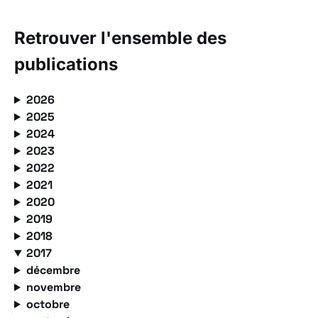
Retrouver l'ensemble des
publications
2026
2025
2024
2023
2022
2021
2020
2019
2018
2017
décembre
novembre
octobre