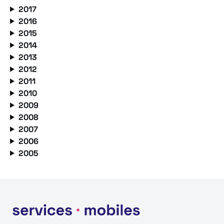
2017
2016
2015
2014
2013
2012
2011
2010
2009
2008
2007
2006
2005