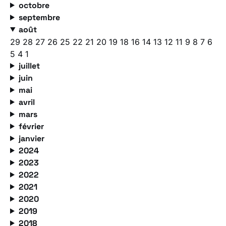
octobre
septembre
août
29
28
27
26
25
22
21
20
19
18
16
14
13
12
11
9
8
7
6
5
4
1
juillet
juin
mai
avril
mars
février
janvier
2024
2023
2022
2021
2020
2019
2018