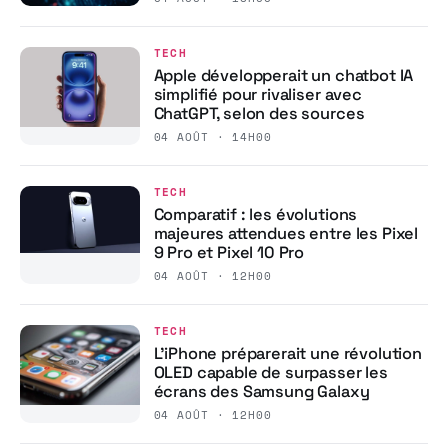
TECH
Apple développerait un chatbot IA
simplifié pour rivaliser avec
ChatGPT, selon des sources
04 AOÛT · 14H00
TECH
Comparatif : les évolutions
majeures attendues entre les Pixel
9 Pro et Pixel 10 Pro
04 AOÛT · 12H00
TECH
L’iPhone préparerait une révolution
OLED capable de surpasser les
écrans des Samsung Galaxy
04 AOÛT · 12H00