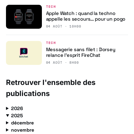
TECH
Apple Watch : quand la techno
appelle les secours… pour un pogo
04 AOÛT · 10H00
TECH
Messagerie sans filet : Dorsey
relance l’esprit FireChat
04 AOÛT · 8H00
Retrouver l'ensemble des
publications
2026
2025
décembre
novembre