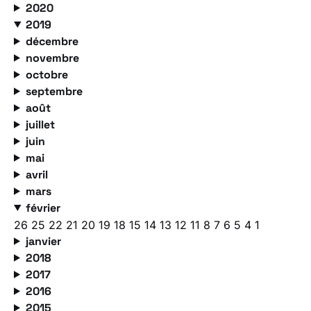
2020
2019
décembre
novembre
octobre
septembre
août
juillet
juin
mai
avril
mars
février
26
25
22
21
20
19
18
15
14
13
12
11
8
7
6
5
4
1
janvier
2018
2017
2016
2015