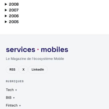
2008
2007
2006
2005
Le Magazine de l'écosystème Mobile
RSS
X
LinkedIn
RUBRIQUES
Tech
BtB
Fintech