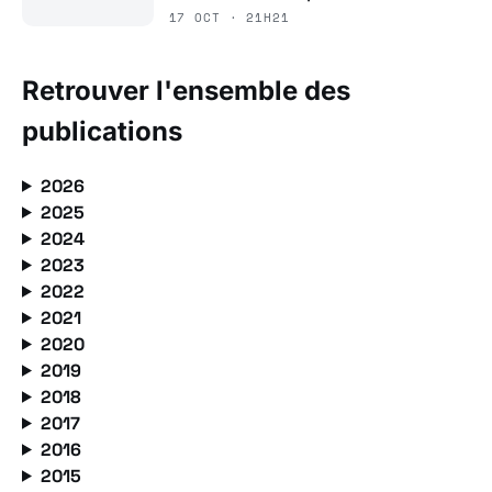
17 OCT · 21H21
Retrouver l'ensemble des
publications
2026
2025
2024
2023
2022
2021
2020
2019
2018
2017
2016
2015