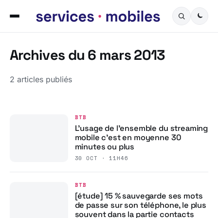
Archives du 6 mars 2013
2 articles publiés
BTB
L’usage de l’ensemble du streaming
mobile c’est en moyenne 30
minutes ou plus
30 OCT · 11H46
BTB
[étude] 15 % sauvegarde ses mots
de passe sur son téléphone, le plus
souvent dans la partie contacts