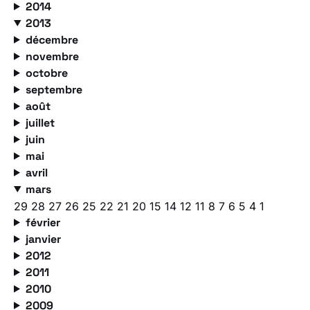
2014
2013
décembre
novembre
octobre
septembre
août
juillet
juin
mai
avril
mars
29
28
27
26
25
22
21
20
15
14
12
11
8
7
6
5
4
1
février
janvier
2012
2011
2010
2009