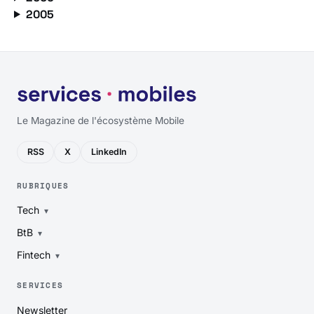
2005
Le Magazine de l'écosystème Mobile
RSS
X
LinkedIn
RUBRIQUES
Tech
BtB
Fintech
SERVICES
Newsletter