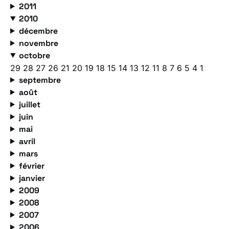
2011
2010
décembre
novembre
octobre
29
28
27
26
21
20
19
18
15
14
13
12
11
8
7
6
5
4
1
septembre
août
juillet
juin
mai
avril
mars
février
janvier
2009
2008
2007
2006