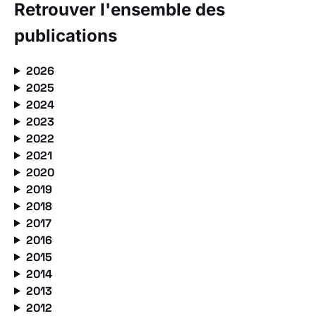
Retrouver l'ensemble des
publications
2026
2025
2024
2023
2022
2021
2020
2019
2018
2017
2016
2015
2014
2013
2012