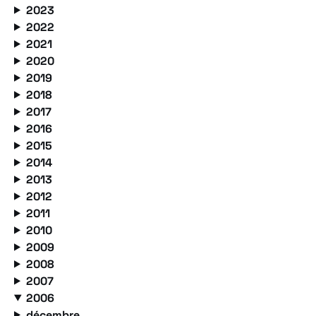
2023
2022
2021
2020
2019
2018
2017
2016
2015
2014
2013
2012
2011
2010
2009
2008
2007
2006
décembre