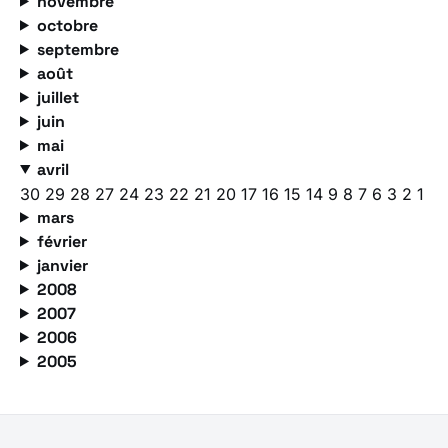
novembre
octobre
septembre
août
juillet
juin
mai
avril
30
29
28
27
24
23
22
21
20
17
16
15
14
9
8
7
6
3
2
1
mars
février
janvier
2008
2007
2006
2005