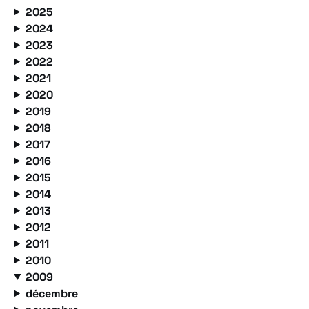
2025
2024
2023
2022
2021
2020
2019
2018
2017
2016
2015
2014
2013
2012
2011
2010
2009
décembre