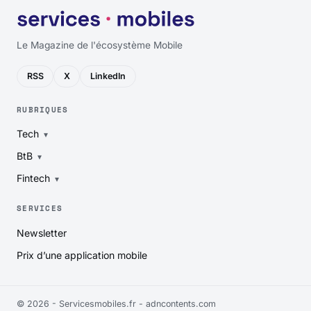
Le Magazine de l'écosystème Mobile
RSS
X
LinkedIn
RUBRIQUES
Tech
BtB
Fintech
SERVICES
Newsletter
Prix d’une application mobile
© 2026 - Servicesmobiles.fr -
adncontents.com