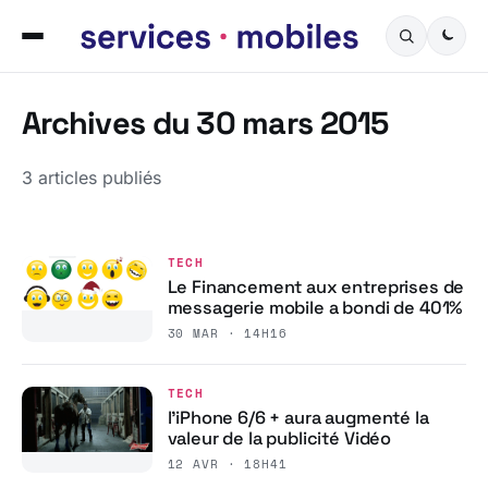
Archives du 30 mars 2015
3 articles publiés
TECH
Le Financement aux entreprises de
messagerie mobile a bondi de 401%
30 MAR · 14H16
TECH
l’iPhone 6/6 + aura augmenté la
valeur de la publicité Vidéo
12 AVR · 18H41