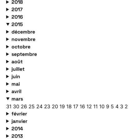
2018
2017
2016
2015
décembre
novembre
octobre
septembre
août
juillet
juin
mai
avril
mars
31
30
26
25
24
23
20
19
18
17
16
12
11
10
9
5
4
3
2
février
janvier
2014
2013