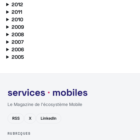
2012
2011
2010
2009
2008
2007
2006
2005
Le Magazine de l'écosystème Mobile
RSS
X
LinkedIn
RUBRIQUES