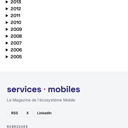
2013
2012
2011
2010
2009
2008
2007
2006
2005
Le Magazine de l'écosystème Mobile
RSS
X
LinkedIn
RUBRIQUES