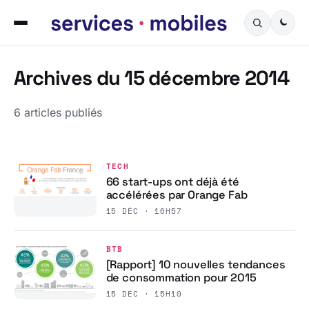
Archives du 15 décembre 2014
6 articles publiés
TECH
66 start-ups ont déjà été
accélérées par Orange Fab
15 DÉC · 16H57
BTB
[Rapport] 10 nouvelles tendances
de consommation pour 2015
15 DÉC · 15H10