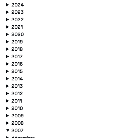
2024
2023
2022
2021
2020
2019
2018
2017
2016
2015
2014
2013
2012
2011
2010
2009
2008
2007
décembre