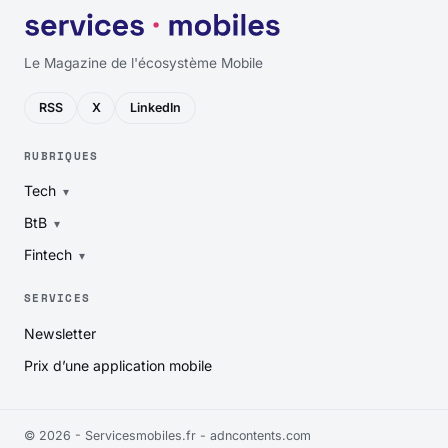
Le Magazine de l'écosystème Mobile
RSS
X
LinkedIn
RUBRIQUES
Tech
BtB
Fintech
SERVICES
Newsletter
Prix d’une application mobile
© 2026 - Servicesmobiles.fr -
adncontents.com