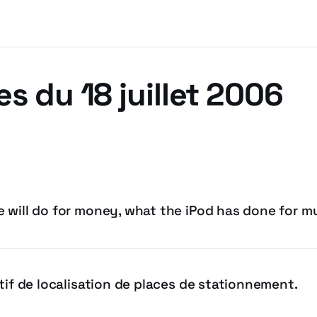
es du 18 juillet 2006
 will do for money, what the iPod has done for m
tif de localisation de places de stationnement.