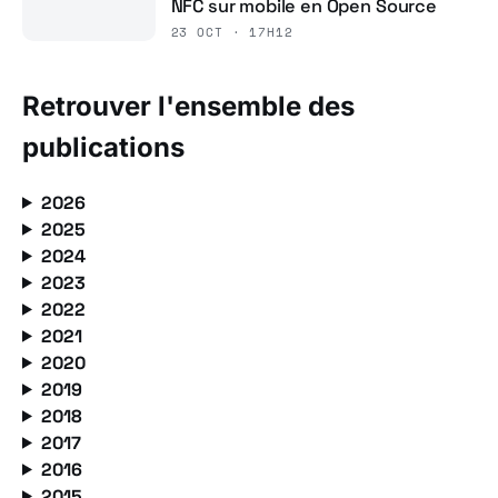
NFC sur mobile en Open Source
23 OCT · 17H12
Retrouver l'ensemble des
publications
2026
2025
2024
2023
2022
2021
2020
2019
2018
2017
2016
2015