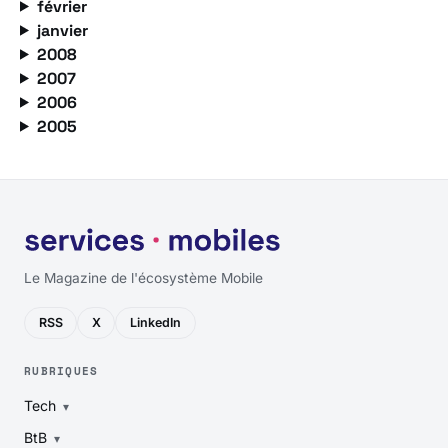
février
janvier
2008
2007
2006
2005
Le Magazine de l'écosystème Mobile
RSS
X
LinkedIn
RUBRIQUES
Tech
BtB