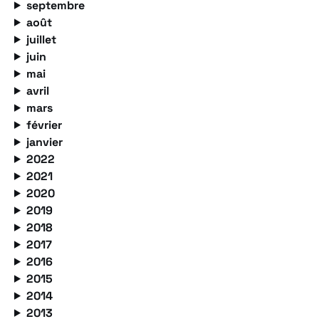
septembre
août
juillet
juin
mai
avril
mars
février
janvier
2022
2021
2020
2019
2018
2017
2016
2015
2014
2013