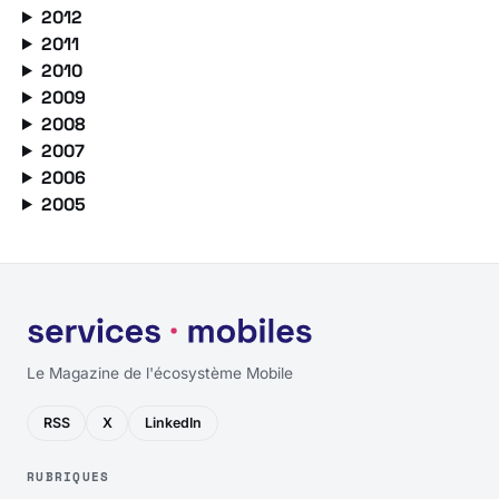
2012
2011
2010
2009
2008
2007
2006
2005
Le Magazine de l'écosystème Mobile
RSS
X
LinkedIn
RUBRIQUES