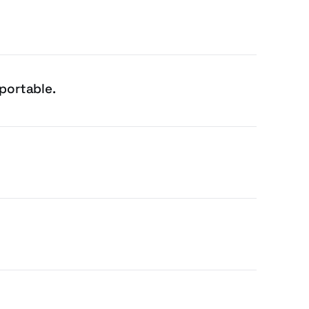
portable.