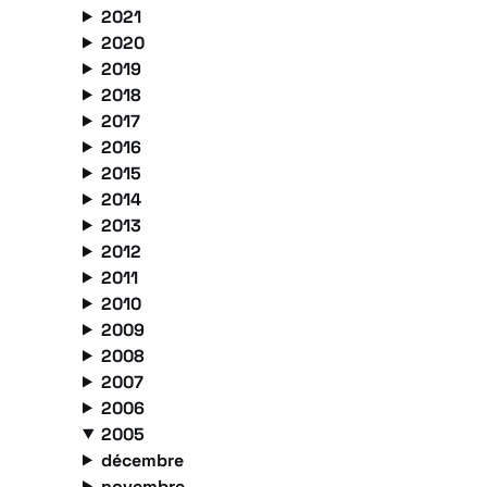
2021
2020
2019
2018
2017
2016
2015
2014
2013
2012
2011
2010
2009
2008
2007
2006
2005
décembre
novembre