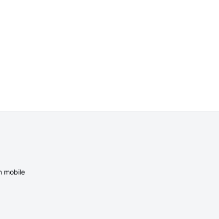
n mobile