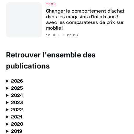
TECH
Changer le comportement d’achat
dans les magasins d’ici à 5 ans !
avec les comparateurs de prix sur
mobile !
16 OCT · 23H14
Retrouver l'ensemble des
publications
2026
2025
2024
2023
2022
2021
2020
2019