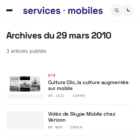
Archives du 29 mars 2010
3 articles publiés
BTB
Culture Clic, la culture augmentée
sur mobile
24 JUIL · 12H46
Vidéo de Skype Mobile chez
Verizon
09 NOV · 19H10