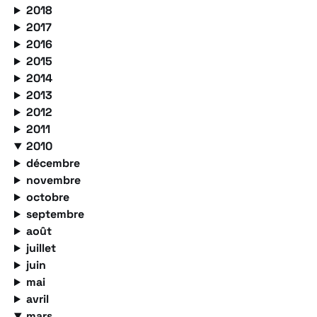
2018
2017
2016
2015
2014
2013
2012
2011
2010
décembre
novembre
octobre
septembre
août
juillet
juin
mai
avril
mars