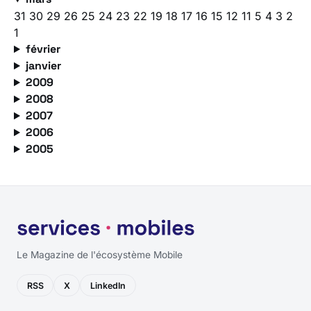
31
30
29
26
25
24
23
22
19
18
17
16
15
12
11
5
4
3
2
1
février
janvier
2009
2008
2007
2006
2005
Le Magazine de l'écosystème Mobile
RSS
X
LinkedIn