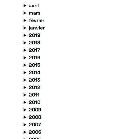
avril
mars
février
janvier
2019
2018
2017
2016
2015
2014
2013
2012
2011
2010
2009
2008
2007
2006