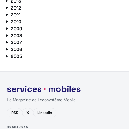
2013
2012
2011
2010
2009
2008
2007
2006
2005
Le Magazine de l'écosystème Mobile
RSS
X
LinkedIn
RUBRIQUES