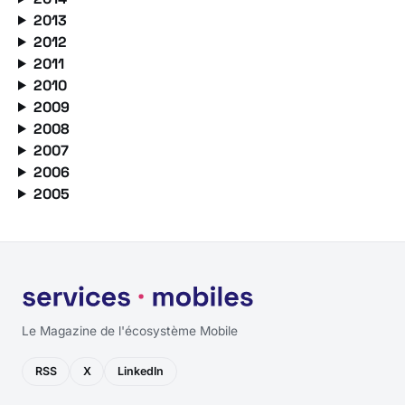
2013
2012
2011
2010
2009
2008
2007
2006
2005
Le Magazine de l'écosystème Mobile
RSS
X
LinkedIn