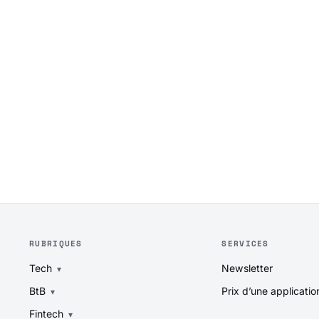
RUBRIQUES
SERVICES
Tech
Newsletter
BtB
Prix d’une applicatio
Fintech