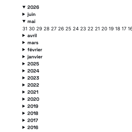
2026
juin
mai
31
30
29
28
27
26
25
24
23
22
21
20
19
18
17
1
avril
mars
février
janvier
2025
2024
2023
2022
2021
2020
2019
2018
2017
2016