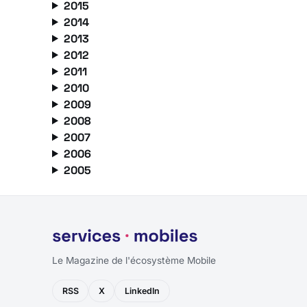
2015
2014
2013
2012
2011
2010
2009
2008
2007
2006
2005
Le Magazine de l'écosystème Mobile
RSS
X
LinkedIn