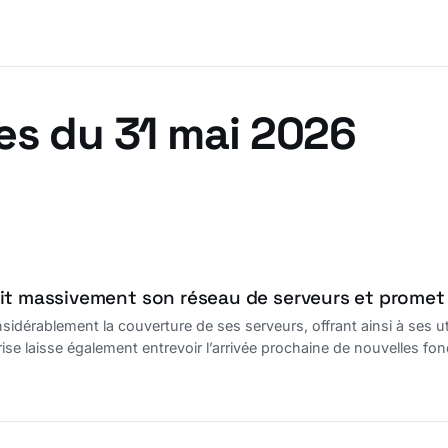
es du 31 mai 2026
it massivement son réseau de serveurs et promet
sidérablement la couverture de ses serveurs, offrant ainsi à ses u
ise laisse également entrevoir l’arrivée prochaine de nouvelles fo