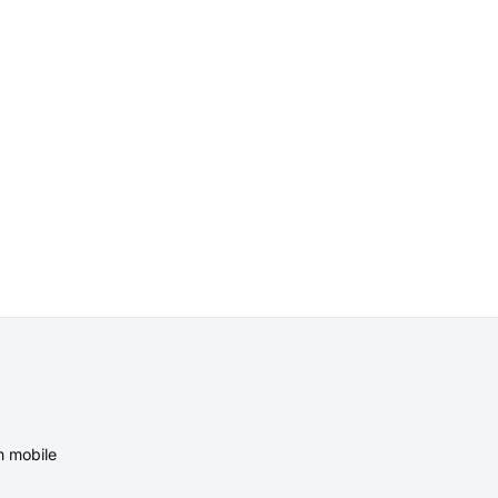
n mobile