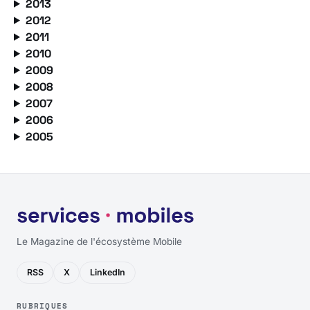
2013
2012
2011
2010
2009
2008
2007
2006
2005
Le Magazine de l'écosystème Mobile
RSS
X
LinkedIn
RUBRIQUES