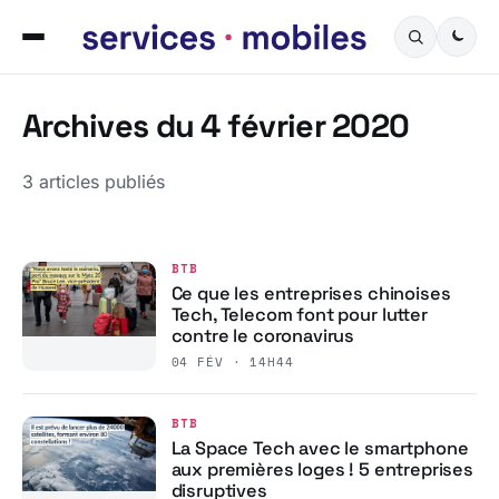
Archives du 4 février 2020
3 articles publiés
BTB
Ce que les entreprises chinoises
Tech, Telecom font pour lutter
contre le coronavirus
04 FÉV · 14H44
BTB
La Space Tech avec le smartphone
aux premières loges ! 5 entreprises
disruptives