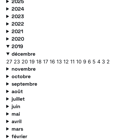
2025
2024
2023
2022
2021
2020
2019
décembre
27
23
20
19
18
17
16
13
12
11
10
9
6
5
4
3
2
novembre
octobre
septembre
août
juillet
juin
mai
avril
mars
février