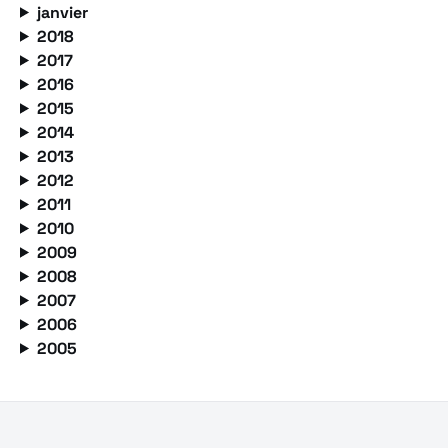
janvier
2018
2017
2016
2015
2014
2013
2012
2011
2010
2009
2008
2007
2006
2005