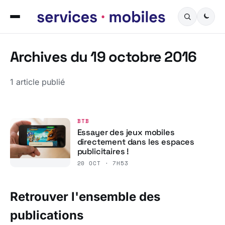
Archives du 19 octobre 2016
1 article publié
BTB
Essayer des jeux mobiles
directement dans les espaces
publicitaires !
20 OCT · 7H53
Retrouver l'ensemble des
publications