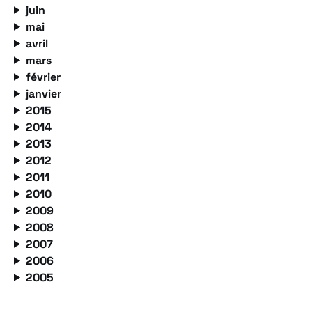
juin
mai
avril
mars
février
janvier
2015
2014
2013
2012
2011
2010
2009
2008
2007
2006
2005