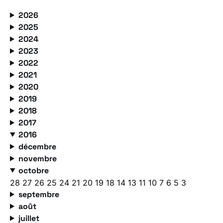
2026
2025
2024
2023
2022
2021
2020
2019
2018
2017
2016
décembre
novembre
octobre
28
27
26
25
24
21
20
19
18
14
13
11
10
7
6
5
3
septembre
août
juillet