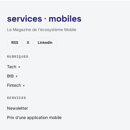
Le Magazine de l'écosystème Mobile
RSS
X
LinkedIn
RUBRIQUES
Tech
BtB
Fintech
SERVICES
Newsletter
Prix d’une application mobile