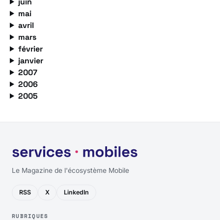
juin
mai
avril
mars
février
janvier
2007
2006
2005
Le Magazine de l'écosystème Mobile
RSS
X
LinkedIn
RUBRIQUES