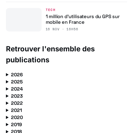
TECH
1 million d’utilisateurs du GPS sur
mobile en France
16 NOV · 16H56
Retrouver l'ensemble des
publications
2026
2025
2024
2023
2022
2021
2020
2019
2018