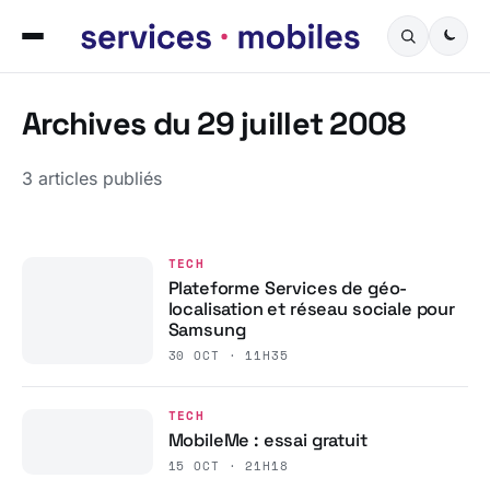
Archives du 29 juillet 2008
3 articles publiés
TECH
Plateforme Services de géo-
localisation et réseau sociale pour
Samsung
30 OCT · 11H35
TECH
MobileMe : essai gratuit
15 OCT · 21H18