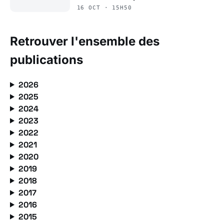
16 OCT · 15H50
Retrouver l'ensemble des
publications
2026
2025
2024
2023
2022
2021
2020
2019
2018
2017
2016
2015