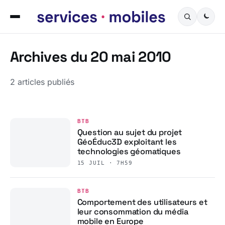
Archives du 20 mai 2010
2 articles publiés
BTB
Question au sujet du projet
GéoÉduc3D exploitant les
technologies géomatiques
15 JUIL · 7H59
BTB
Comportement des utilisateurs et
leur consommation du média
mobile en Europe