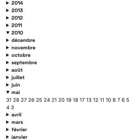
2014
2013
2012
2011
2010
décembre
novembre
octobre
septembre
août
juillet
juin
mai
31
28
27
26
25
24
21
20
19
18
17
13
12
11
10
8
7
6
5
4
3
avril
mars
février
janvier