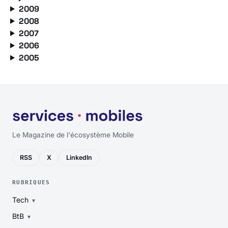
2009
2008
2007
2006
2005
Le Magazine de l'écosystème Mobile
RSS
X
LinkedIn
RUBRIQUES
Tech
BtB