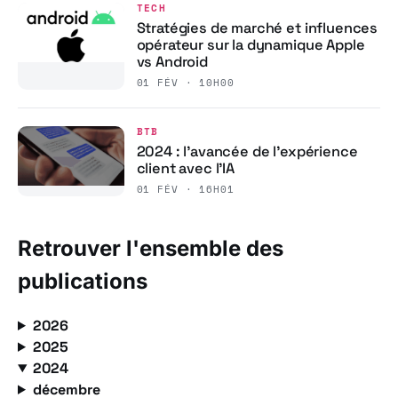
TECH
Stratégies de marché et influences
opérateur sur la dynamique Apple
vs Android
01 FÉV · 10H00
BTB
2024 : l’avancée de l’expérience
client avec l’IA
01 FÉV · 16H01
Retrouver l'ensemble des
publications
2026
2025
2024
décembre