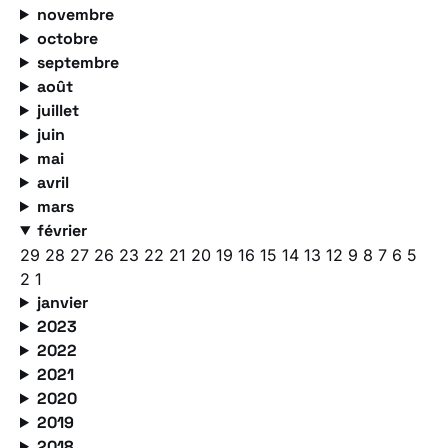
novembre
octobre
septembre
août
juillet
juin
mai
avril
mars
février
29
28
27
26
23
22
21
20
19
16
15
14
13
12
9
8
7
6
5
2
1
janvier
2023
2022
2021
2020
2019
2018