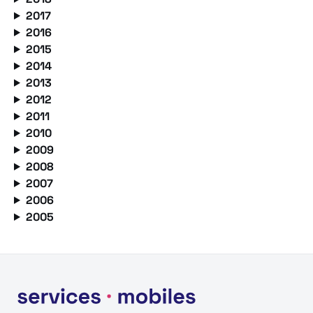
2017
2016
2015
2014
2013
2012
2011
2010
2009
2008
2007
2006
2005