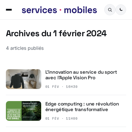
Archives du 1 février 2024
4 articles publiés
L’innovation au service du sport
avec l’Apple Vision Pro
01 FÉV · 16H30
Edge computing : une révolution
énergétique transformative
01 FÉV · 11H00