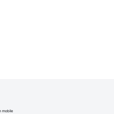
n mobile