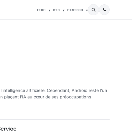
TECH
BTB
FINTECH
'intelligence artificielle. Cependant, Android reste l'un
n plaçant l'IA au cœur de ses préoccupations.
Service