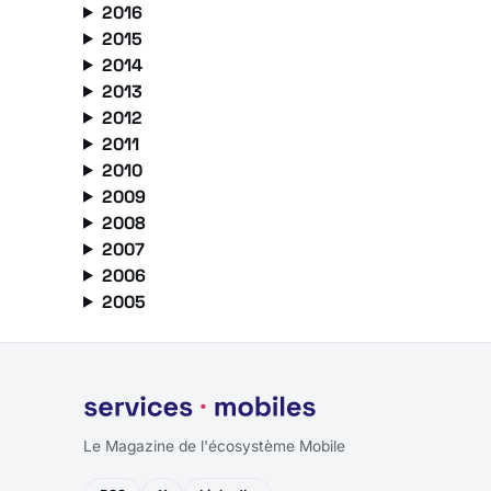
2016
2015
2014
2013
2012
2011
2010
2009
2008
2007
2006
2005
Le Magazine de l'écosystème Mobile