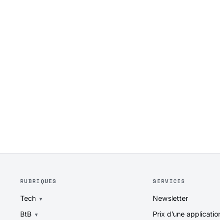
RUBRIQUES
SERVICES
Tech
Newsletter
BtB
Prix d’une applicatio