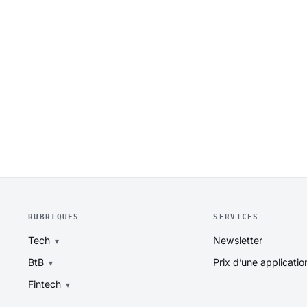
RUBRIQUES
SERVICES
Tech
Newsletter
BtB
Prix d’une applicatio
Fintech