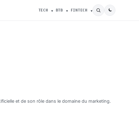
TECH
BTB
FINTECH
ificielle et de son rôle dans le domaine du marketing.