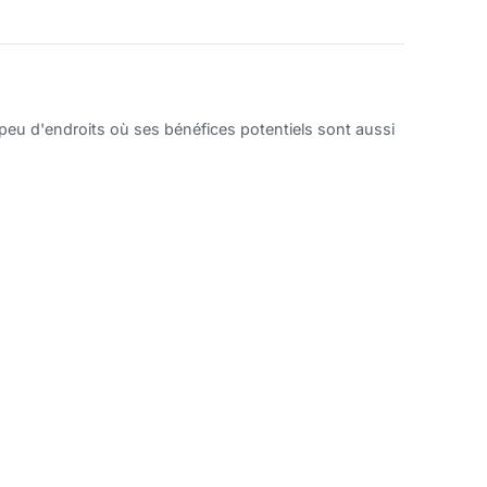
 peu d'endroits où ses bénéfices potentiels sont aussi