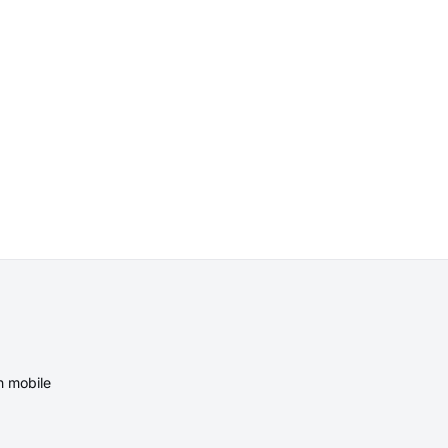
n mobile