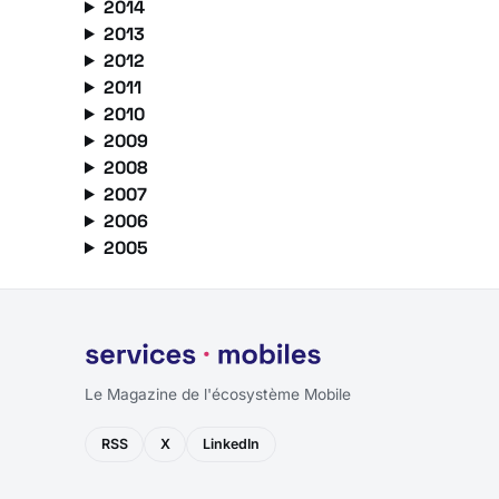
2014
2013
2012
2011
2010
2009
2008
2007
2006
2005
Le Magazine de l'écosystème Mobile
RSS
X
LinkedIn