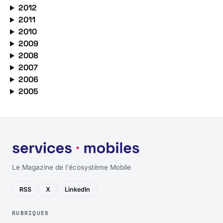
2012
2011
2010
2009
2008
2007
2006
2005
Le Magazine de l'écosystème Mobile
RSS
X
LinkedIn
RUBRIQUES