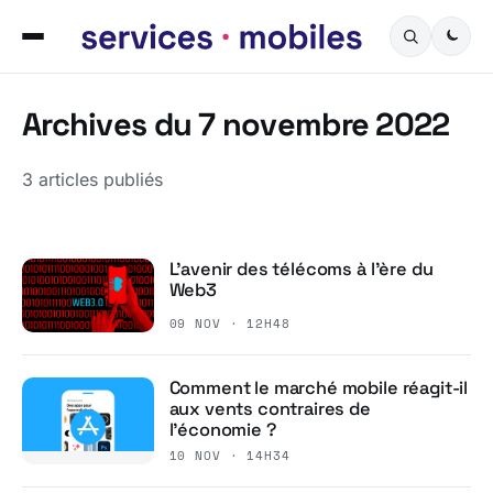
Archives du 7 novembre 2022
3 articles publiés
L’avenir des télécoms à l’ère du
Web3
09 NOV · 12H48
Comment le marché mobile réagit-il
aux vents contraires de
l’économie ?
10 NOV · 14H34