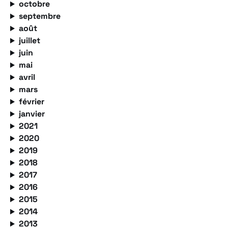
octobre
septembre
août
juillet
juin
mai
avril
mars
février
janvier
2021
2020
2019
2018
2017
2016
2015
2014
2013